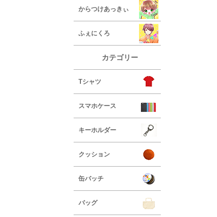
からつけあっきぃ
ふぇにくろ
カテゴリー
Tシャツ
スマホケース
キーホルダー
クッション
缶バッチ
バッグ