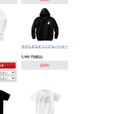
すぴらまるオリジナルパーカー
5,980
円
(税込)
品切れ