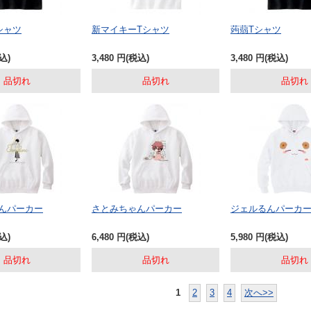
シャツ
新マイキーTシャツ
蒟蒻Tシャツ
込)
3,480
円
(税込)
3,480
円
(税込)
品切れ
品切れ
品切れ
んパーカー
さとみちゃんパーカー
ジェルるんパーカ
込)
6,480
円
(税込)
5,980
円
(税込)
品切れ
品切れ
品切れ
1
2
3
4
次へ>>