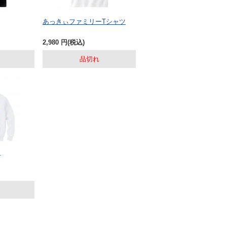
あっきぃファミリーTシャツ
2,980
円
(税込)
品切れ
ー