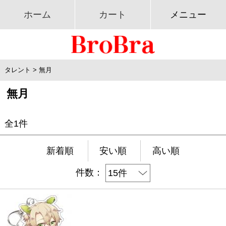
ホーム
カート
メニュー
タレント
>
無月
無月
全1件
新着順
安い順
高い順
件数：