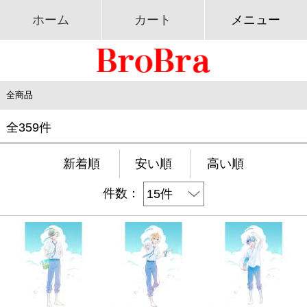
ホーム
カート
メニュー
全商品
全359件
新着順
安い順
高い順
件数：