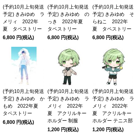
(予約10月上旬発送
(予約10月上旬発送
(予約10月上旬発送
予定) きみゆめ ラ
予定) きみゆめ の
予定) きみゆめ そ
メリィ 2022年
っき 2022年夏
らねこ 2022年
夏 タペストリー
タペストリー
夏 タペストリー
6,800
円
(税込)
6,800
円
(税込)
6,800
円
(税込)
(予約10月上旬発送
(予約10月上旬発送
(予約10月上旬発送
予定) きみゆめ か
予定) きみゆめ ラ
予定) きみゆめ ラ
もめ 2022年夏
メリィ 2022年
メリィ 2022年
タペストリー
夏 アクリルキー
夏 アクリルキー
ホルダー 制服
ホルダー テニス部
6,800
円
(税込)
1,200
円
(税込)
1,200
円
(税込)