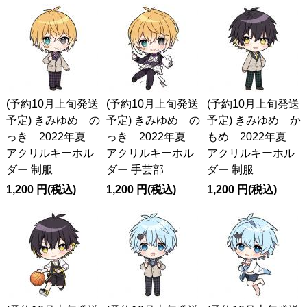
(予約10月上旬発送
(予約10月上旬発送
(予約10月上旬発送
予定) きみゆめ の
予定) きみゆめ の
予定) きみゆめ か
っき 2022年夏
っき 2022年夏
もめ 2022年夏
アクリルキーホル
アクリルキーホル
アクリルキーホル
ダー 制服
ダー 手芸部
ダー 制服
1,200
円
(税込)
1,200
円
(税込)
1,200
円
(税込)