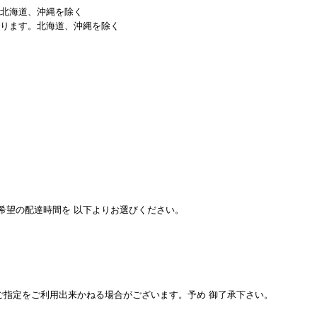
、北海道、沖縄を除く
なります。北海道、沖縄を除く
希望の配達時間を 以下よりお選びください。
ご指定をご利用出来かねる場合がございます。予め 御了承下さい。