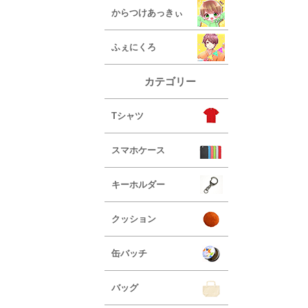
からつけあっきぃ
ふぇにくろ
カテゴリー
Tシャツ
スマホケース
キーホルダー
クッション
缶バッチ
バッグ