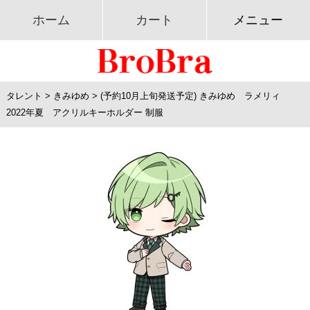
ホーム
カート
メニュー
タレント
>
きみゆめ
>
(予約10月上旬発送予定) きみゆめ ラメリィ
2022年夏 アクリルキーホルダー 制服