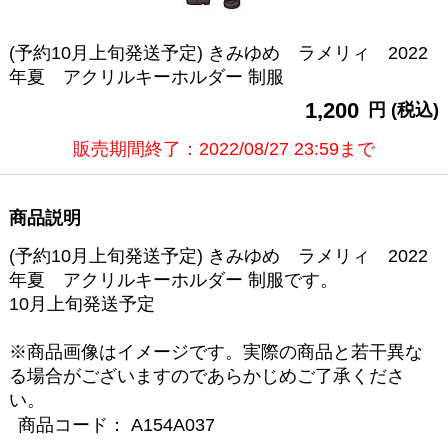
(予約10月上旬発送予定) きみゆめ ラメリィ 2022
年夏 アクリルキーホルダー 制服
1,200
円 (税込)
販売期間終了：2022/08/27 23:59まで
商品説明
(予約10月上旬発送予定) きみゆめ ラメリィ 2022
年夏 アクリルキーホルダー 制服です。
10月上旬発送予定
※商品画像はイメージです。実際の商品と若干異な
る場合がございますのであらかじめご了承くださ
い。
商品コード：
A154A037