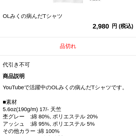
OLみくの病んだTシャツ
2,980
円 (税込)
品切れ
代引き不可
商品説明
YouTubeで活躍中のOLみくの病んだTシャツです。
■素材
5.6oz(190g/m) 17/- 天竺
杢グレー :綿 80%, ポリエステル 20%
アッシュ :綿 95%, ポリエステル 5%
その他カラー :綿 100%