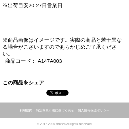
※出荷目安20-27日営業日
※商品画像はイメージです。実際の商品と若干異な
る場合がございますのであらかじめご了承くださ
い。
商品コード：
A147A003
この商品をシェア
利用案内
特定商取引法に基づく表示
個人情報保護ポリシー
© 2017-2026 BroBra All rights reserved.