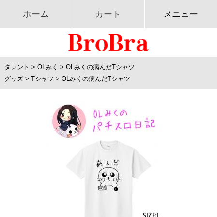
ホーム
カート
メニュー
タレント
>
OLみく
>
OLみくの病んだTシャツ
グッズ
>
Tシャツ
>
OLみくの病んだTシャツ