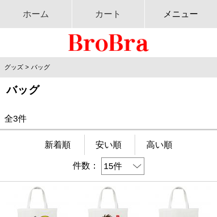
ホーム
カート
メニュー
グッズ
>
バッグ
バッグ
全3件
新着順
安い順
高い順
件数：