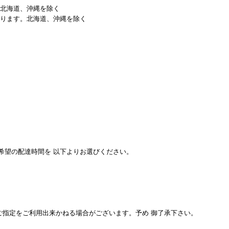
、北海道、沖縄を除く
なります。北海道、沖縄を除く
希望の配達時間を 以下よりお選びください。
ご指定をご利用出来かねる場合がございます。予め 御了承下さい。