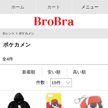
ホーム
カート
メニュー
タレント
>
ポケカメン
ポケカメン
全4件
新着順
安い順
高い順
件数：