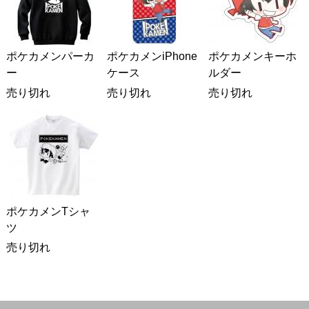
ポケカメンパーカ
ポケカメンiPhone
ポケカメンキーホ
ー
ケース
ルダー
売り切れ
売り切れ
売り切れ
ポケカメンTシャ
ツ
売り切れ