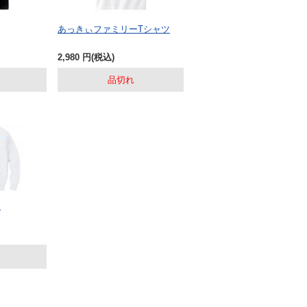
あっきぃファミリーTシャツ
2,980
円
(税込)
品切れ
ー