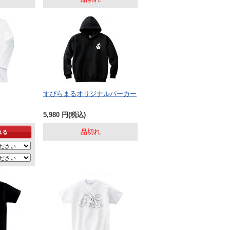
すぴらまるオリジナルパーカー
5,980
円
(税込)
品切れ