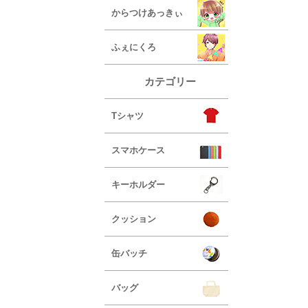
からつけあっきぃ
ふぇにくろ
カテゴリー
Tシャツ
スマホケース
キーホルダー
クッション
缶バッチ
バッグ