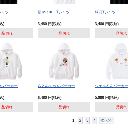
シャツ
新マイキーTシャツ
蒟蒻Tシャツ
込)
3,480
円
(税込)
3,480
円
(税込)
品切れ
品切れ
品切れ
んパーカー
さとみちゃんパーカー
ジェルるんパーカ
込)
6,480
円
(税込)
5,980
円
(税込)
品切れ
品切れ
品切れ
1
2
3
4
次へ>>