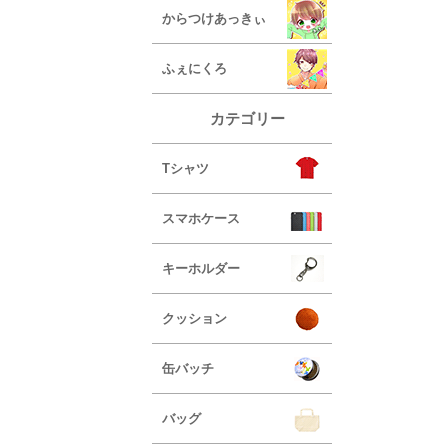
からつけあっきぃ
ふぇにくろ
カテゴリー
Tシャツ
スマホケース
キーホルダー
クッション
缶バッチ
バッグ