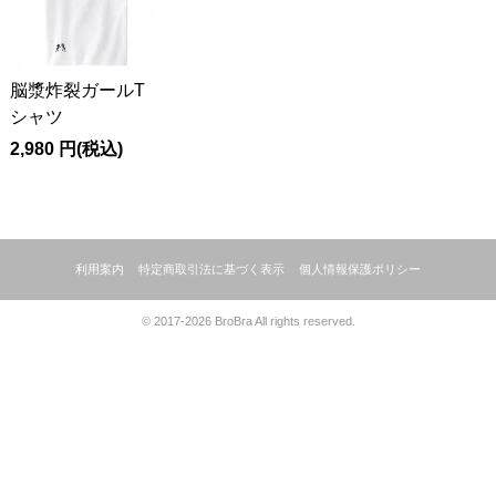
脳漿炸裂ガールT
シャツ
2,980
円
(税込)
利用案内
特定商取引法に基づく表示
個人情報保護ポリシー
© 2017-2026 BroBra All rights reserved.