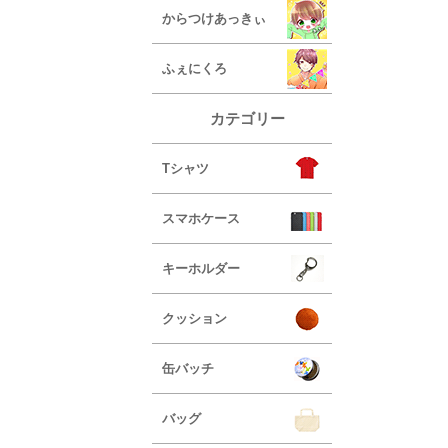
からつけあっきぃ
ふぇにくろ
カテゴリー
Tシャツ
スマホケース
キーホルダー
クッション
缶バッチ
バッグ