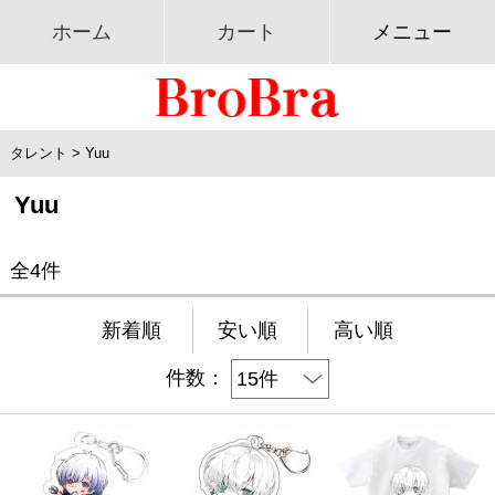
ホーム
カート
メニュー
タレント
>
Yuu
Yuu
全4件
新着順
安い順
高い順
件数：