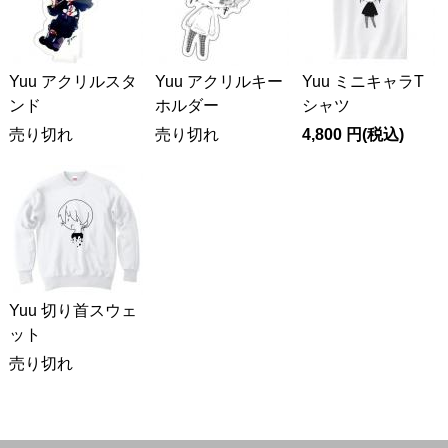
Yuu アクリルスタ
Yuu アクリルキー
Yuu ミニキャラT
ンド
ホルダー
シャツ
売り切れ
売り切れ
4,800
円
(税込)
Yuu 切り首スウェ
ット
売り切れ