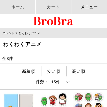
ホーム
カート
メニュー
タレント
>
わくわくアニメ
わくわくアニメ
全3件
新着順
安い順
高い順
件数：