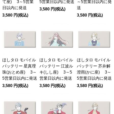
て座) 3～5営業
5営業日以内に発送
～5営業日以内に発
日以内に発送
送
3,580
円
(税込)
3,580
円
(税込)
3,580
円
(税込)
ほしタロ モバイル
ほしタロ モバイル
ほしタロ モバイル
バッテリー 星真理
バッテリー 江波ル
バッテリー 芥弁解
珠(おとめ座) 3～
キ(しし座) 3～5
澄雨(かに座) 3～
5営業日以内に発送
営業日以内に発送
5営業日以内に発送
3,580
円
(税込)
3,580
円
(税込)
3,580
円
(税込)