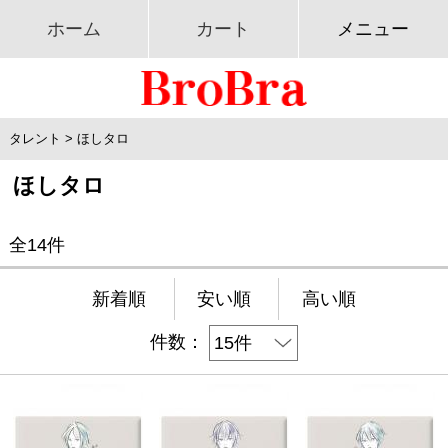
ホーム
カート
メニュー
タレント
>
ほしタロ
ほしタロ
全14件
新着順
安い順
高い順
件数：