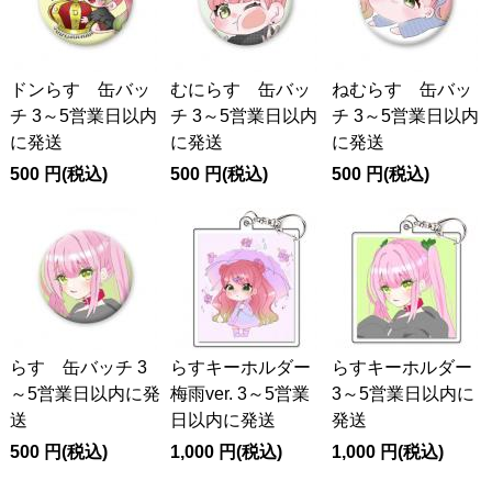
ドンらす 缶バッ
むにらす 缶バッ
ねむらす 缶バッ
チ 3～5営業日以内
チ 3～5営業日以内
チ 3～5営業日以内
に発送
に発送
に発送
500
円
(税込)
500
円
(税込)
500
円
(税込)
らす 缶バッチ 3
らすキーホルダー
らすキーホルダー
～5営業日以内に発
梅雨ver. 3～5営業
3～5営業日以内に
送
日以内に発送
発送
500
円
(税込)
1,000
円
(税込)
1,000
円
(税込)