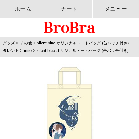
ホーム
カート
メニュー
グッズ
>
その他
>
silent blue オリジナルトートバッグ (缶バッチ付き)
タレント
>
miro
>
silent blue オリジナルトートバッグ (缶バッチ付き)