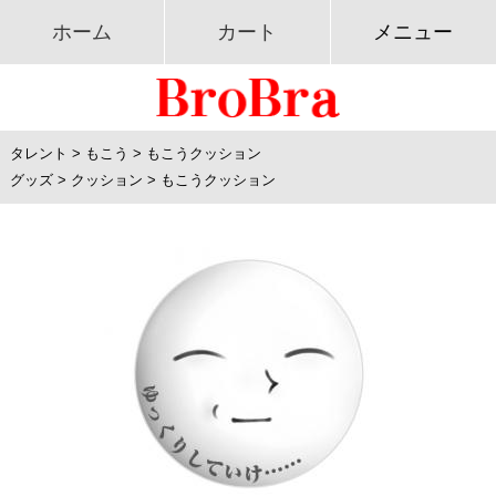
ホーム
カート
メニュー
タレント
>
もこう
>
もこうクッション
グッズ
>
クッション
>
もこうクッション