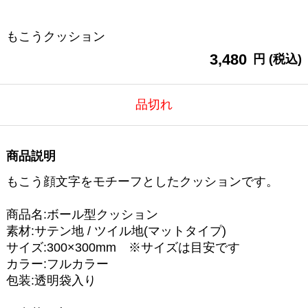
もこうクッション
3,480
円 (税込)
品切れ
商品説明
もこう顔文字をモチーフとしたクッションです。
商品名:ボール型クッション
素材:サテン地 / ツイル地(マットタイプ)
サイズ:300×300mm ※サイズは目安です
カラー:フルカラー
包装:透明袋入り