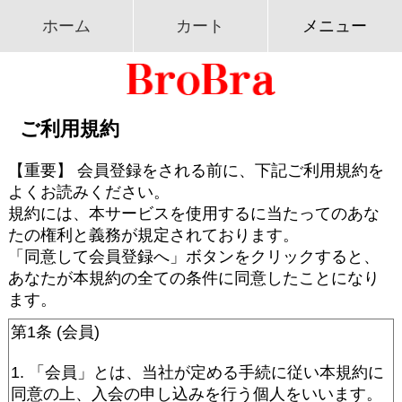
ホーム
カート
メニュー
ご利用規約
【重要】 会員登録をされる前に、下記ご利用規約を
よくお読みください。
規約には、本サービスを使用するに当たってのあな
たの権利と義務が規定されております。
「同意して会員登録へ」ボタンをクリックすると、
あなたが本規約の全ての条件に同意したことになり
ます。