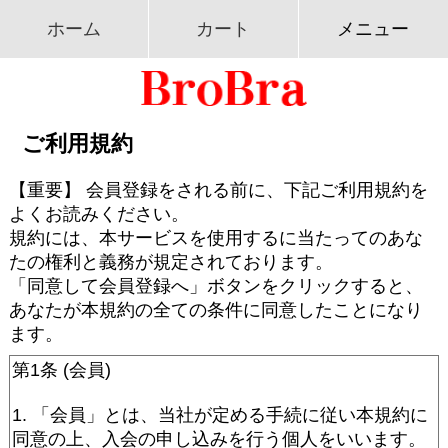
ホーム
カート
メニュー
ご利用規約
【重要】 会員登録をされる前に、下記ご利用規約を
よくお読みください。
規約には、本サービスを使用するに当たってのあな
たの権利と義務が規定されております。
「同意して会員登録へ」ボタンをクリックすると、
あなたが本規約の全ての条件に同意したことになり
ます。