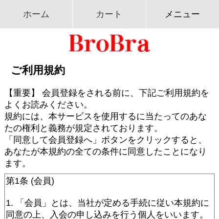
ホーム
カート
メニュー
ご利用規約
【重要】 会員登録をされる前に、下記ご利用規約を
よくお読みください。
規約には、本サービスを使用するに当たってのあな
たの権利と義務が規定されております。
「同意して会員登録へ」ボタンをクリックすると、
あなたが本規約の全ての条件に同意したことになり
ます。