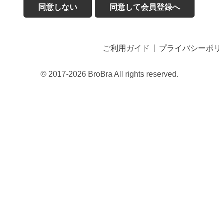
同意しない
同意して会員登録へ
ご利用ガイド
プライバシーポ
© 2017-2026 BroBra All rights reserved.