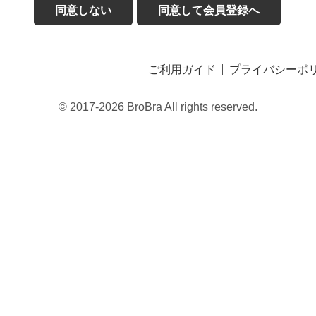
同意しない
同意して会員登録へ
ご利用ガイド
プライバシーポ
© 2017-2026 BroBra All rights reserved.