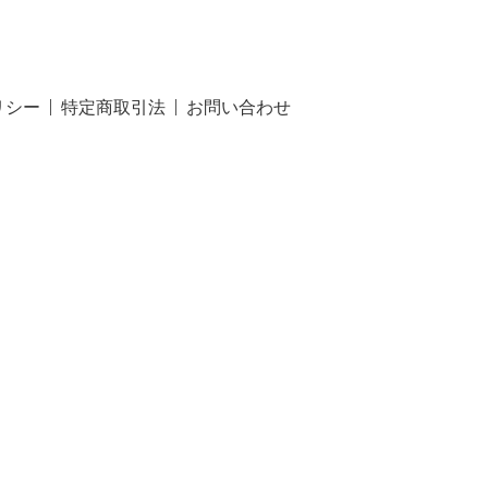
リシー
特定商取引法
お問い合わせ