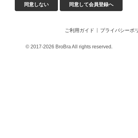
同意しない
同意して会員登録へ
ご利用ガイド
プライバシーポ
© 2017-2026 BroBra All rights reserved.