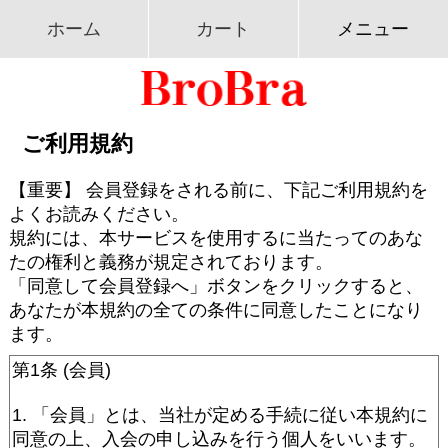
ホーム
カート
メニュー
ご利用規約
【重要】 会員登録をされる前に、下記ご利用規約を
よくお読みください。
規約には、本サービスを使用するに当たってのあな
たの権利と義務が規定されております。
「同意して会員登録へ」ボタンをクリックすると、
あなたが本規約の全ての条件に同意したことになり
ます。