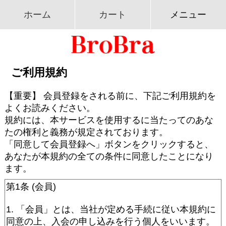
ホーム
カート
メニュー
ご利用規約
【重要】 会員登録をされる前に、下記ご利用規約を
よくお読みください。
規約には、本サービスを使用するに当たってのあな
たの権利と義務が規定されております。
「同意して会員登録へ」ボタンをクリックすると、
あなたが本規約の全ての条件に同意したことになり
ます。