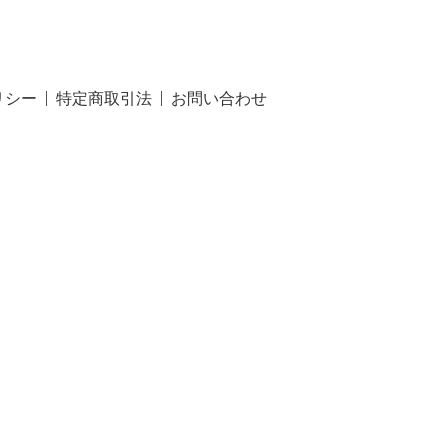
リシー
特定商取引法
お問い合わせ