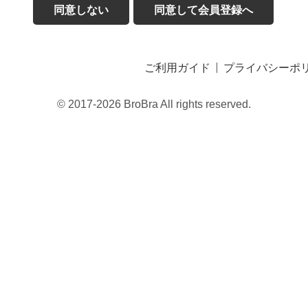
同意しない
同意して会員登録へ
ご利用ガイド
プライバシーポ
© 2017-2026 BroBra All rights reserved.