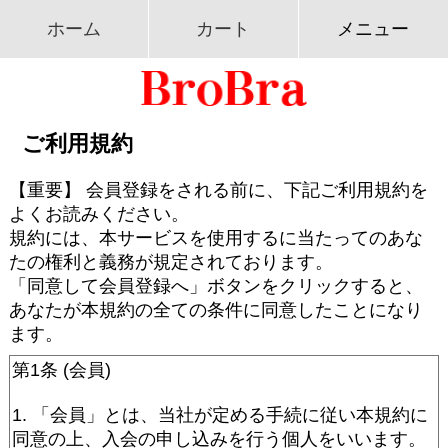
ホーム
カート
メニュー
ご利用規約
【重要】 会員登録をされる前に、下記ご利用規約を
よくお読みください。
規約には、本サービスを使用するに当たってのあな
たの権利と義務が規定されております。
「同意して会員登録へ」ボタンをクリックすると、
あなたが本規約の全ての条件に同意したことになり
ます。