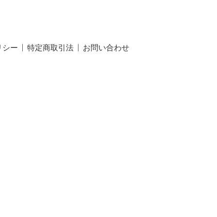
リシー
特定商取引法
お問い合わせ