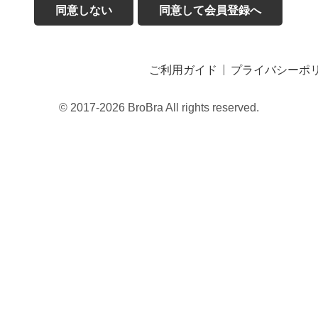
同意しない
同意して会員登録へ
ご利用ガイド
プライバシーポ
© 2017-2026 BroBra All rights reserved.