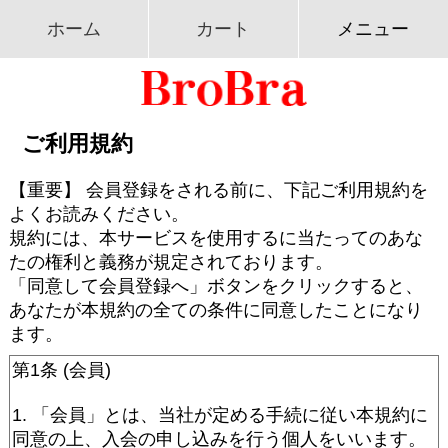
ホーム
カート
メニュー
ご利用規約
【重要】 会員登録をされる前に、下記ご利用規約を
よくお読みください。
規約には、本サービスを使用するに当たってのあな
たの権利と義務が規定されております。
「同意して会員登録へ」ボタンをクリックすると、
あなたが本規約の全ての条件に同意したことになり
ます。