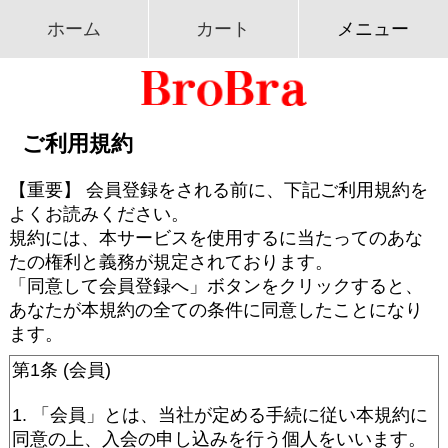
ホーム
カート
メニュー
ご利用規約
【重要】 会員登録をされる前に、下記ご利用規約を
よくお読みください。
規約には、本サービスを使用するに当たってのあな
たの権利と義務が規定されております。
「同意して会員登録へ」ボタンをクリックすると、
あなたが本規約の全ての条件に同意したことになり
ます。