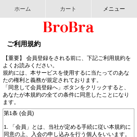
ホーム
カート
メニュー
ご利用規約
【重要】 会員登録をされる前に、下記ご利用規約を
よくお読みください。
規約には、本サービスを使用するに当たってのあな
たの権利と義務が規定されております。
「同意して会員登録へ」ボタンをクリックすると、
あなたが本規約の全ての条件に同意したことになり
ます。