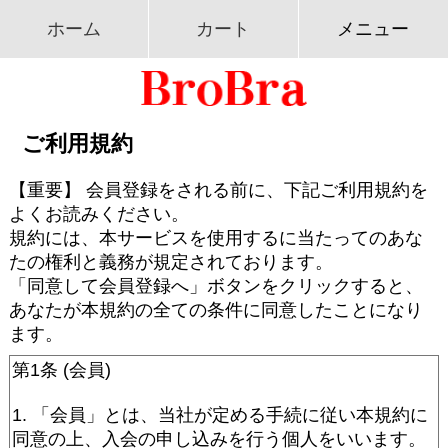
ホーム
カート
メニュー
ご利用規約
【重要】 会員登録をされる前に、下記ご利用規約を
よくお読みください。
規約には、本サービスを使用するに当たってのあな
たの権利と義務が規定されております。
「同意して会員登録へ」ボタンをクリックすると、
あなたが本規約の全ての条件に同意したことになり
ます。