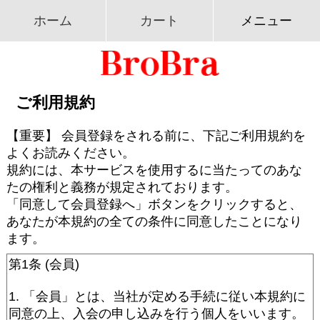
ホーム
カート
メニュー
ご利用規約
【重要】 会員登録をされる前に、下記ご利用規約を
よくお読みください。
規約には、本サービスを使用するに当たってのあな
たの権利と義務が規定されております。
「同意して会員登録へ」ボタンをクリックすると、
あなたが本規約の全ての条件に同意したことになり
ます。