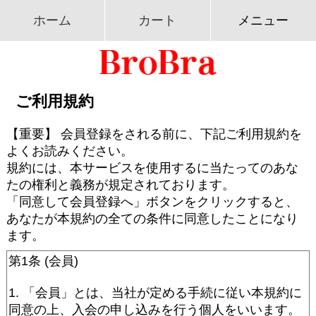
ホーム
カート
メニュー
ご利用規約
【重要】 会員登録をされる前に、下記ご利用規約を
よくお読みください。
規約には、本サービスを使用するに当たってのあな
たの権利と義務が規定されております。
「同意して会員登録へ」ボタンをクリックすると、
あなたが本規約の全ての条件に同意したことになり
ます。