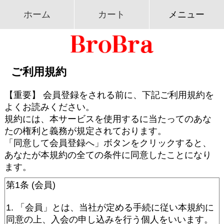
ホーム
カート
メニュー
ご利用規約
【重要】 会員登録をされる前に、下記ご利用規約を
よくお読みください。
規約には、本サービスを使用するに当たってのあな
たの権利と義務が規定されております。
「同意して会員登録へ」ボタンをクリックすると、
あなたが本規約の全ての条件に同意したことになり
ます。