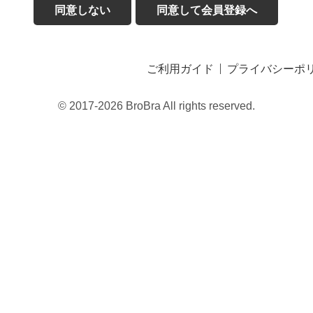
同意しない
同意して会員登録へ
ご利用ガイド
プライバシーポ
© 2017-2026 BroBra All rights reserved.