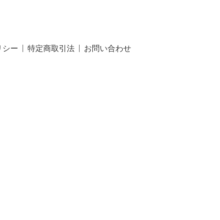
リシー
特定商取引法
お問い合わせ