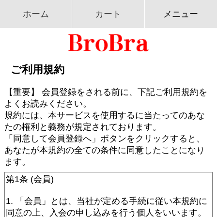
ホーム
カート
メニュー
ご利用規約
【重要】 会員登録をされる前に、下記ご利用規約を
よくお読みください。
規約には、本サービスを使用するに当たってのあな
たの権利と義務が規定されております。
「同意して会員登録へ」ボタンをクリックすると、
あなたが本規約の全ての条件に同意したことになり
ます。