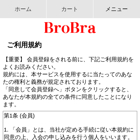
ホーム
カート
メニュー
ご利用規約
【重要】 会員登録をされる前に、下記ご利用規約を
よくお読みください。
規約には、本サービスを使用するに当たってのあな
たの権利と義務が規定されております。
「同意して会員登録へ」ボタンをクリックすると、
あなたが本規約の全ての条件に同意したことになり
ます。