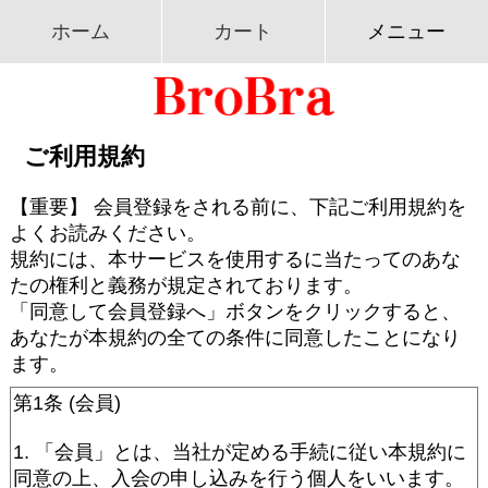
ホーム
カート
メニュー
ご利用規約
【重要】 会員登録をされる前に、下記ご利用規約を
よくお読みください。
規約には、本サービスを使用するに当たってのあな
たの権利と義務が規定されております。
「同意して会員登録へ」ボタンをクリックすると、
あなたが本規約の全ての条件に同意したことになり
ます。