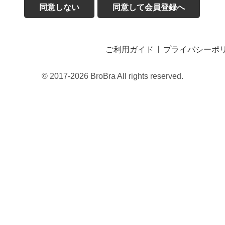
同意しない
同意して会員登録へ
ご利用ガイド
プライバシーポ
© 2017-2026 BroBra All rights reserved.