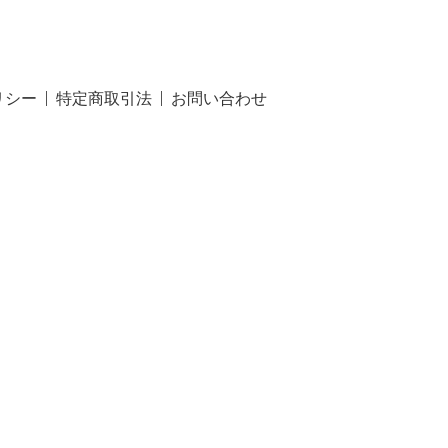
リシー
特定商取引法
お問い合わせ