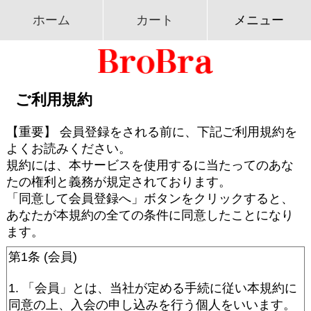
ホーム
カート
メニュー
ご利用規約
【重要】 会員登録をされる前に、下記ご利用規約を
よくお読みください。
規約には、本サービスを使用するに当たってのあな
たの権利と義務が規定されております。
「同意して会員登録へ」ボタンをクリックすると、
あなたが本規約の全ての条件に同意したことになり
ます。