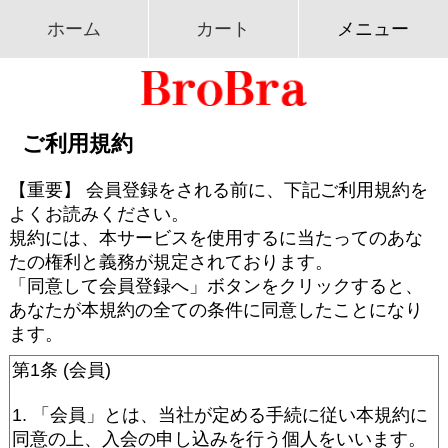
ホーム
カート
メニュー
ご利用規約
【重要】 会員登録をされる前に、下記ご利用規約を
よくお読みください。
規約には、本サービスを使用するに当たってのあな
たの権利と義務が規定されております。
「同意して会員登録へ」ボタンをクリックすると、
あなたが本規約の全ての条件に同意したことになり
ます。