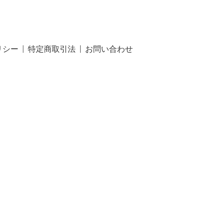
リシー
特定商取引法
お問い合わせ