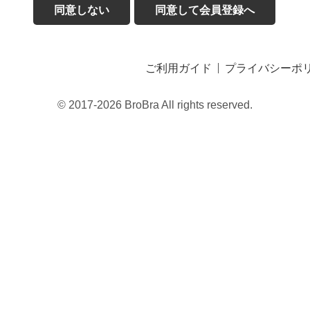
同意しない
同意して会員登録へ
ご利用ガイド
プライバシーポ
© 2017-2026 BroBra All rights reserved.