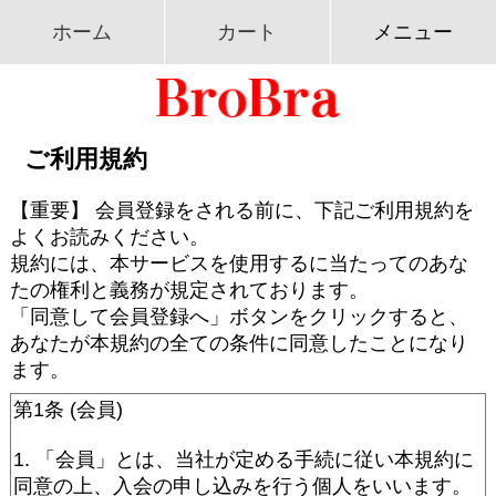
ホーム
カート
メニュー
ご利用規約
【重要】 会員登録をされる前に、下記ご利用規約を
よくお読みください。
規約には、本サービスを使用するに当たってのあな
たの権利と義務が規定されております。
「同意して会員登録へ」ボタンをクリックすると、
あなたが本規約の全ての条件に同意したことになり
ます。