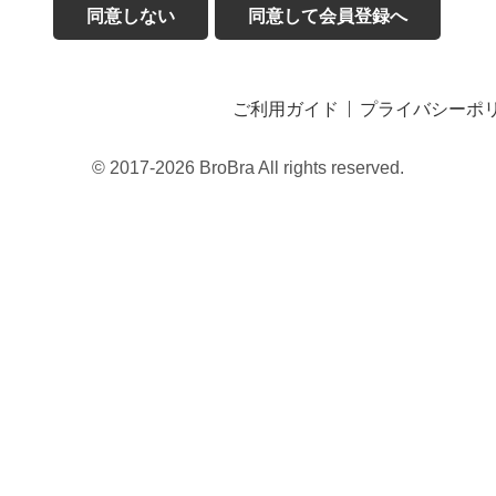
同意しない
同意して会員登録へ
ご利用ガイド
プライバシーポ
© 2017-2026 BroBra All rights reserved.