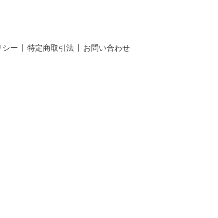
リシー
特定商取引法
お問い合わせ