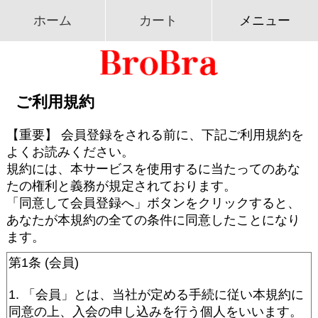
ホーム
カート
メニュー
ご利用規約
【重要】 会員登録をされる前に、下記ご利用規約を
よくお読みください。
規約には、本サービスを使用するに当たってのあな
たの権利と義務が規定されております。
「同意して会員登録へ」ボタンをクリックすると、
あなたが本規約の全ての条件に同意したことになり
ます。