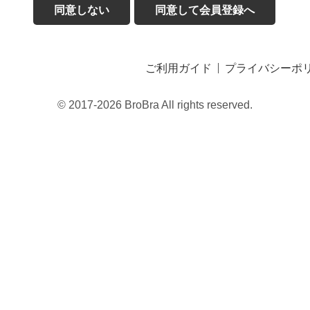
同意しない
同意して会員登録へ
ご利用ガイド
プライバシーポ
© 2017-2026 BroBra All rights reserved.