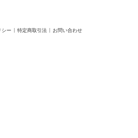
リシー
特定商取引法
お問い合わせ